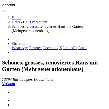
Account
Home
Haus - Haus verkaufen
Schönes, grosses, renoviertes Haus mit Garten
(Mehrgenerationenhaus)
Share on:
WhatsApp
Pinterest
Facebook
X
LinkedIn
Email
Schönes, grosses, renoviertes Haus mit
Garten (Mehrgenerationenhaus)
72393 Burladingen, Deutschland
Verkauft