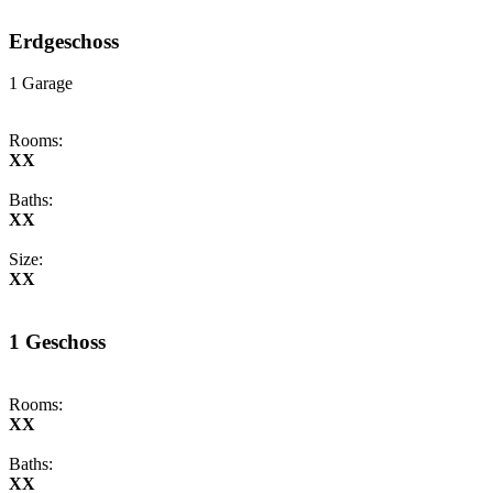
Erdgeschoss
1 Garage
Rooms:
XX
Baths:
XX
Size:
XX
1 Geschoss
Rooms:
XX
Baths:
XX