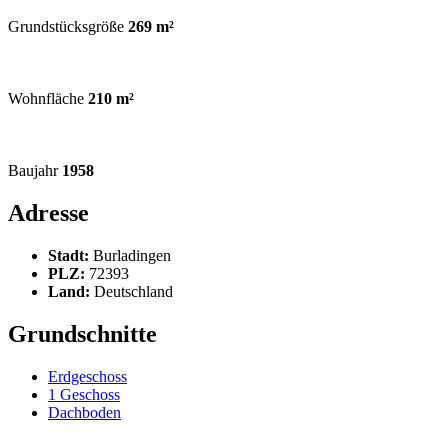
Grundstücksgröße
269 m²
Wohnfläche
210 m²
Baujahr
1958
Adresse
Stadt:
Burladingen
PLZ:
72393
Land:
Deutschland
Grundschnitte
Erdgeschoss
1 Geschoss
Dachboden