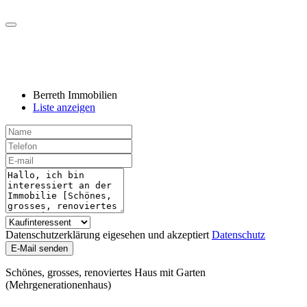
Berreth Immobilien
Liste anzeigen
Datenschutzerklärung eigesehen und akzeptiert
Datenschutz
E-Mail senden
Schönes, grosses, renoviertes Haus mit Garten
(Mehrgenerationenhaus)