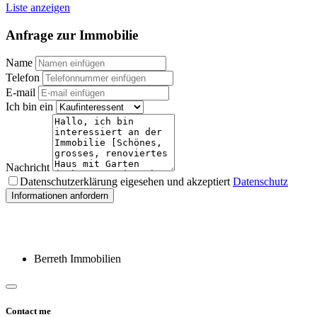
Liste anzeigen
Anfrage zur Immobilie
Name
Telefon
E-mail
Ich bin ein
Nachricht
Datenschutzerklärung eigesehen und akzeptiert
Datenschutz
Informationen anfordern
Berreth Immobilien
Contact me