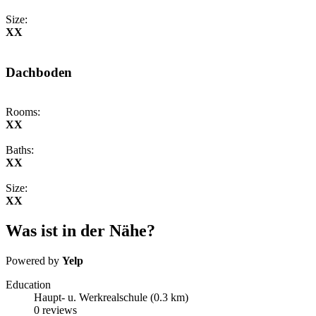
Size:
XX
Dachboden
Rooms:
XX
Baths:
XX
Size:
XX
Was ist in der Nähe?
Powered by
Yelp
Education
Haupt- u. Werkrealschule
(0.3 km)
0 reviews