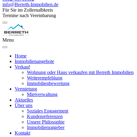
info@Berreth-Immobilien.de
Für Sie im Zollernalbkreis
Termine nach Vereinbarung
Menu
Home
Immobilienangebote
Verkauf
Wohnung oder Haus verkaufen mit Berreth Immobilien
Weiterempfehlung
Immobilienbewertung
Vermietung
Mietverwaltung
Aktuelles
Über uns
Soziales Engagement
Kundenreferenzen
Unsere Philosophie
Immobilienratgeber
Kontakt