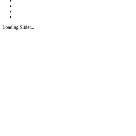
Loading Slider...